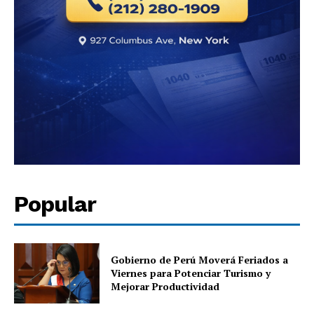
Popular
Gobierno de Perú Moverá Feriados a
Viernes para Potenciar Turismo y
Mejorar Productividad