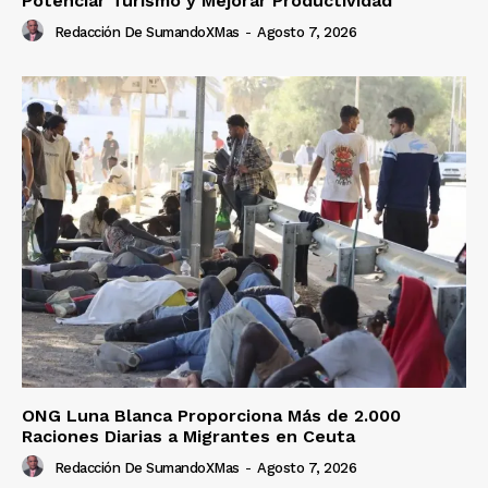
Potenciar Turismo y Mejorar Productividad
Redacción De SumandoXMas
-
Agosto 7, 2026
ONG Luna Blanca Proporciona Más de 2.000
Raciones Diarias a Migrantes en Ceuta
Redacción De SumandoXMas
-
Agosto 7, 2026