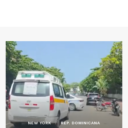
NEW YORK
REP. DOMINICANA