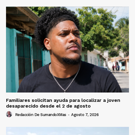
Familiares solicitan ayuda para localizar a joven
desaparecido desde el 2 de agosto
Redacción De SumandoXMas
-
Agosto 7, 2026