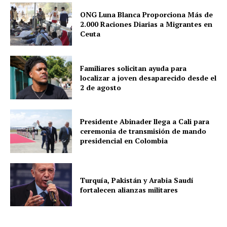
ONG Luna Blanca Proporciona Más de
2.000 Raciones Diarias a Migrantes en
Ceuta
Familiares solicitan ayuda para
localizar a joven desaparecido desde el
2 de agosto
Presidente Abinader llega a Cali para
ceremonia de transmisión de mando
presidencial en Colombia
Turquía, Pakistán y Arabia Saudí
fortalecen alianzas militares