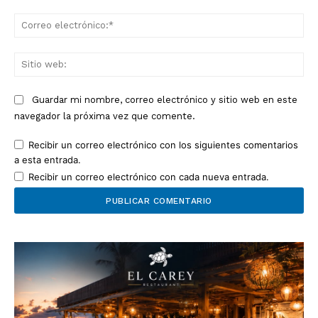
Co
ele
Sit
we
Guardar mi nombre, correo electrónico y sitio web en este
navegador la próxima vez que comente.
Recibir un correo electrónico con los siguientes comentarios
a esta entrada.
Recibir un correo electrónico con cada nueva entrada.