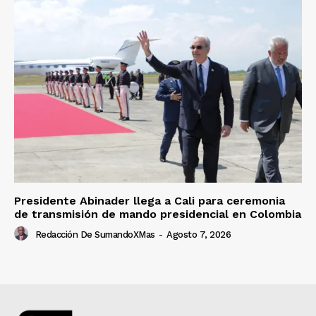
Presidente Abinader llega a Cali para ceremonia
de transmisión de mando presidencial en Colombia
Redacción De SumandoXMas
-
Agosto 7, 2026