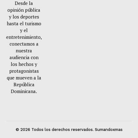
Desde la
opinión pública
y los deportes
hasta el turismo
y el
entretenimiento,
conectamos a
nuestra
audiencia con
los hechos y
protagonistas
que mueven a la
República
Dominicana.
© 2026 Todos los derechos reservados. Sumandoxmas