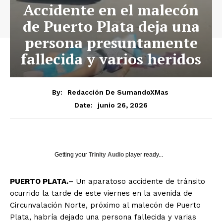
Accidente en el malecón
de Puerto Plata deja una
persona presuntamente
fallecida y varios heridos
By:
Redacción De SumandoXMas
junio 26, 2026
Date:
Getting your
Trinity Audio
player ready...
PUERTO PLATA.
– Un aparatoso accidente de tránsito
ocurrido la tarde de este viernes en la avenida de
Circunvalación Norte, próximo al malecón de Puerto
Plata, habría dejado una persona fallecida y varias