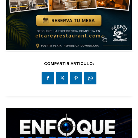
COMPARTIR ARTICULO: