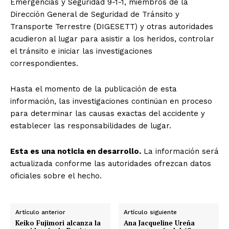
Emergencias y Seguridad 9-1-1, miembros de la
Dirección General de Seguridad de Tránsito y
Transporte Terrestre (DIGESETT) y otras autoridades
acudieron al lugar para asistir a los heridos, controlar
el tránsito e iniciar las investigaciones
correspondientes.
Hasta el momento de la publicación de esta
información, las investigaciones continúan en proceso
para determinar las causas exactas del accidente y
establecer las responsabilidades de lugar.
Esta es una noticia en desarrollo.
La información será
actualizada conforme las autoridades ofrezcan datos
oficiales sobre el hecho.
Artículo anterior
Artículo siguiente
Keiko Fujimori alcanza la
Ana Jacqueline Ureña