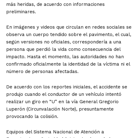
más heridas, de acuerdo con informaciones
preliminares.
En imágenes y videos que circulan en redes sociales se
observa un cuerpo tendido sobre el pavimento, el cual,
según versiones no oficiales, correspondería a una
persona que perdió la vida como consecuencia del
impacto. Hasta el momento, las autoridades no han
confirmado oficialmente la identidad de la víctima ni el
número de personas afectadas.
De acuerdo con los reportes iniciales, el accidente se
produjo cuando el conductor de un vehículo intentó
realizar un giro en “U” en la vía General Gregorio
Luperón (Circunvalación Norte), presuntamente
provocando la colisión.
Equipos del Sistema Nacional de Atención a