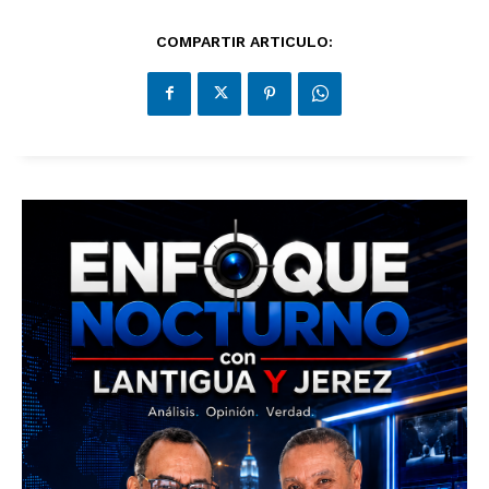
COMPARTIR ARTICULO: