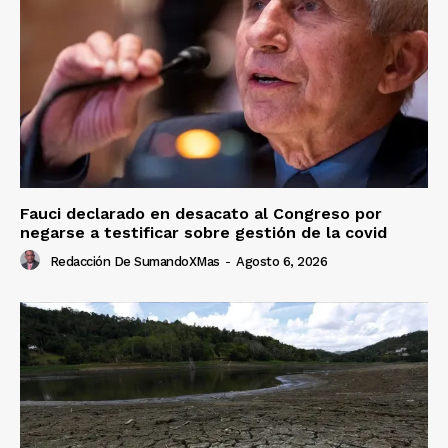
Fauci declarado en desacato al Congreso por
negarse a testificar sobre gestión de la covid
Redacción De SumandoXMas
-
Agosto 6, 2026