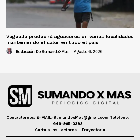
Vaguada producirá aguaceros en varias localidades
manteniendo el calor en todo el país
Redacción De SumandoXMas
-
Agosto 6, 2026
Contacternos: E-MAIL-SumandoxMas@gmail.com Telefono:
646-965-0398
Carta a los Lectores
Trayectoria