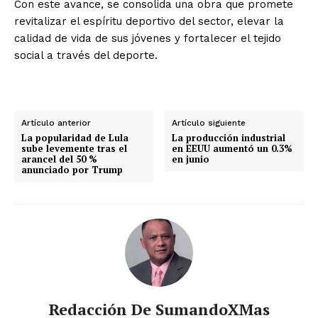
Con este avance, se consolida una obra que promete
revitalizar el espíritu deportivo del sector, elevar la
calidad de vida de sus jóvenes y fortalecer el tejido
social a través del deporte.
Artículo anterior
Artículo siguiente
La popularidad de Lula
La producción industrial
sube levemente tras el
en EEUU aumentó un 0.3%
arancel del 50 %
en junio
anunciado por Trump
Redacción De SumandoXMas