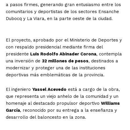
a pasos firmes, generando gran entusiasmo entre los
comunitarios y deportistas de los sectores Ensanche
Dubocq y La Viara, en la parte oeste de la ciudad.
El proyecto, aprobado por el Ministerio de Deportes y
con respaldo presidencial mediante firma del
presidente
Luis Rodolfo Abinader Corona
, contempla
una inversión de
32 millones de pesos
, destinados a
modernizar y proteger una de las instituciones
deportivas más emblemáticas de la provincia.
El ingeniero
Yassel Acevedo
está a cargo de la obra,
que representa un viejo anhelo de la comunidad y un
homenaje al destacado propulsor deportivo
Williams
García
, reconocido por su entrega a la enseñanza y
desarrollo del baloncesto en la zona.