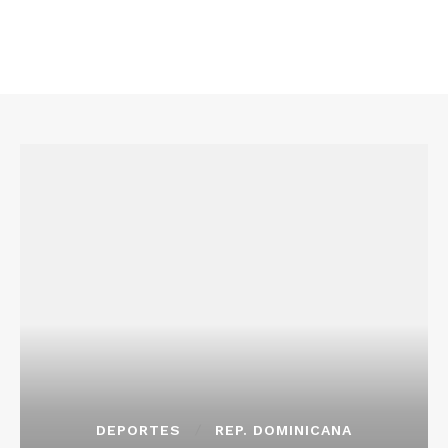
DEPORTES
REP. DOMINICANA