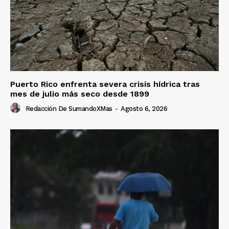
Puerto Rico enfrenta severa crisis hídrica tras
mes de julio más seco desde 1899
Redacción De SumandoXMas
-
Agosto 6, 2026