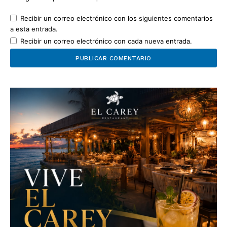
Recibir un correo electrónico con los siguientes comentarios
a esta entrada.
Recibir un correo electrónico con cada nueva entrada.