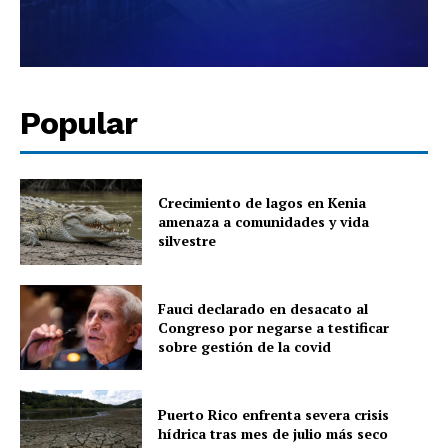
Popular
Crecimiento de lagos en Kenia
amenaza a comunidades y vida
silvestre
Fauci declarado en desacato al
Congreso por negarse a testificar
sobre gestión de la covid
Puerto Rico enfrenta severa crisis
hídrica tras mes de julio más seco