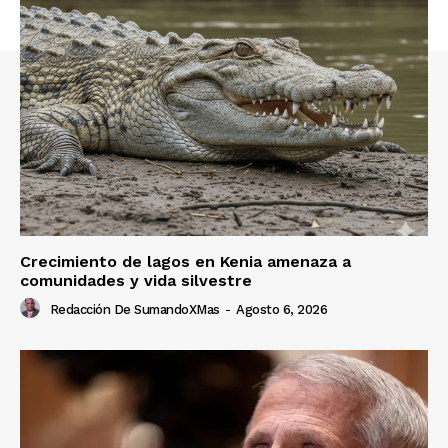
Crecimiento de lagos en Kenia amenaza a
comunidades y vida silvestre
Redacción De SumandoXMas
-
Agosto 6, 2026