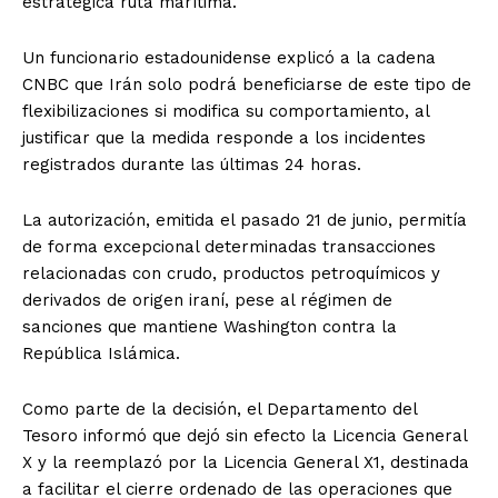
estratégica ruta marítima.
Un funcionario estadounidense explicó a la cadena
CNBC que Irán solo podrá beneficiarse de este tipo de
flexibilizaciones si modifica su comportamiento, al
justificar que la medida responde a los incidentes
registrados durante las últimas 24 horas.
La autorización, emitida el pasado 21 de junio, permitía
de forma excepcional determinadas transacciones
relacionadas con crudo, productos petroquímicos y
derivados de origen iraní, pese al régimen de
sanciones que mantiene Washington contra la
República Islámica.
Como parte de la decisión, el Departamento del
Tesoro informó que dejó sin efecto la Licencia General
X y la reemplazó por la Licencia General X1, destinada
a facilitar el cierre ordenado de las operaciones que