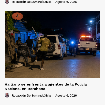
Redacción De SumandoXMas
-
Agosto 6, 2026
Haitiano se enfrenta a agentes de la Policía
Nacional en Barahona
Redacción De SumandoXMas
-
Agosto 6, 2026