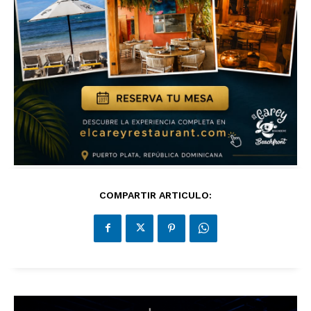
COMPARTIR ARTICULO: