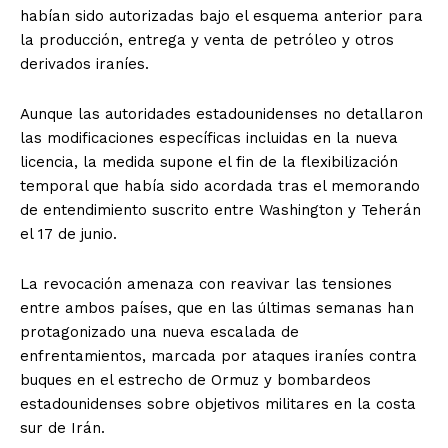
habían sido autorizadas bajo el esquema anterior para
la producción, entrega y venta de petróleo y otros
derivados iraníes.
Aunque las autoridades estadounidenses no detallaron
las modificaciones específicas incluidas en la nueva
licencia, la medida supone el fin de la flexibilización
temporal que había sido acordada tras el memorando
de entendimiento suscrito entre Washington y Teherán
el 17 de junio.
La revocación amenaza con reavivar las tensiones
entre ambos países, que en las últimas semanas han
protagonizado una nueva escalada de
enfrentamientos, marcada por ataques iraníes contra
buques en el estrecho de Ormuz y bombardeos
estadounidenses sobre objetivos militares en la costa
sur de Irán.