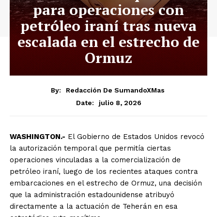
para operaciones con
petróleo iraní tras nueva
escalada en el estrecho de
Ormuz
By:
Redacción De SumandoXMas
julio 8, 2026
Date:
WASHINGTON.-
El Gobierno de Estados Unidos revocó
la autorización temporal que permitía ciertas
operaciones vinculadas a la comercialización de
petróleo iraní, luego de los recientes ataques contra
embarcaciones en el estrecho de Ormuz, una decisión
que la administración estadounidense atribuyó
directamente a la actuación de Teherán en esa