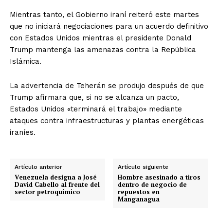
Mientras tanto, el Gobierno iraní reiteró este martes
que no iniciará negociaciones para un acuerdo definitivo
con Estados Unidos mientras el presidente Donald
Trump mantenga las amenazas contra la República
Islámica.
La advertencia de Teherán se produjo después de que
Trump afirmara que, si no se alcanza un pacto,
Estados Unidos «terminará el trabajo» mediante
ataques contra infraestructuras y plantas energéticas
iraníes.
Artículo anterior
Artículo siguiente
Venezuela designa a José
Hombre asesinado a tiros
David Cabello al frente del
dentro de negocio de
sector petroquímico
repuestos en
Manganagua