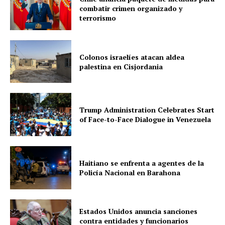
combatir crimen organizado y
terrorismo
Colonos israelíes atacan aldea
palestina en Cisjordania
Trump Administration Celebrates Start
of Face-to-Face Dialogue in Venezuela
Haitiano se enfrenta a agentes de la
Policía Nacional en Barahona
Estados Unidos anuncia sanciones
contra entidades y funcionarios