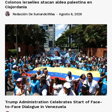
Colonos israelíes atacan aldea palestina en
Cisjordania
Redacción De SumandoXMas
-
Agosto 6, 2026
Trump Administration Celebrates Start of Face-
to-Face Dialogue in Venezuela