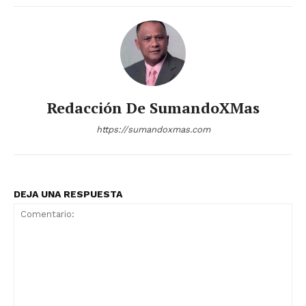
Redacción De SumandoXMas
https://sumandoxmas.com
DEJA UNA RESPUESTA