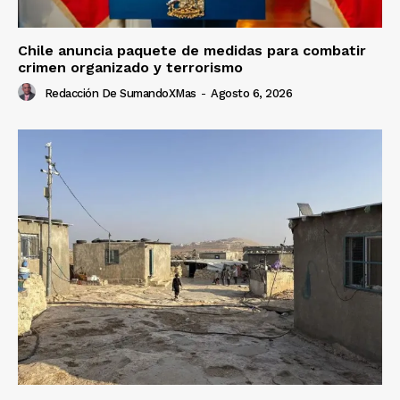
Chile anuncia paquete de medidas para combatir
crimen organizado y terrorismo
Redacción De SumandoXMas
-
Agosto 6, 2026