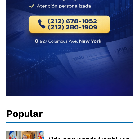
Popular
Chile anuncia paquete de medidas para