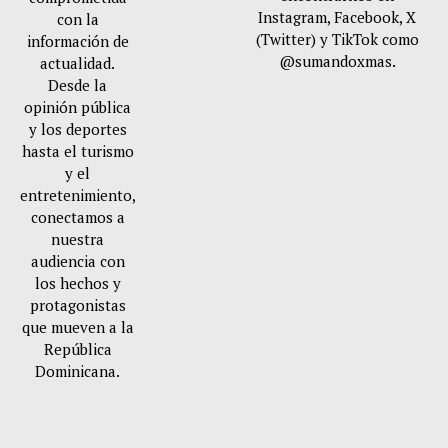
Instagram, Facebook, X
con la
(Twitter) y TikTok como
información de
@sumandoxmas.
actualidad.
Desde la
opinión pública
y los deportes
hasta el turismo
y el
entretenimiento,
conectamos a
nuestra
audiencia con
los hechos y
protagonistas
que mueven a la
República
Dominicana.