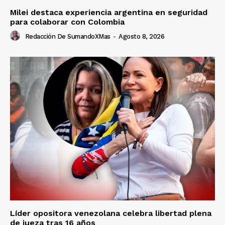
Milei destaca experiencia argentina en seguridad
para colaborar con Colombia
Redacción De SumandoXMas
-
Agosto 8, 2026
Líder opositora venezolana celebra libertad plena
de jueza tras 16 años