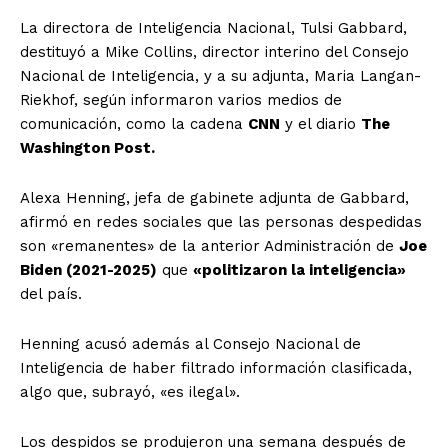
La directora de Inteligencia Nacional, Tulsi Gabbard,
destituyó a Mike Collins, director interino del Consejo
Nacional de Inteligencia, y a su adjunta, Maria Langan-
Riekhof, según informaron varios medios de
comunicación, como la cadena
CNN
y el diario
The
Washington Post.
Alexa Henning, jefa de gabinete adjunta de Gabbard,
afirmó en redes sociales que las personas despedidas
son «remanentes» de la anterior Administración de
Joe
Biden (2021-2025)
que
«politizaron la inteligencia»
del país.
Henning acusó además al Consejo Nacional de
Inteligencia de haber filtrado información clasificada,
algo que, subrayó, «es ilegal».
Los despidos se produjeron una semana después de