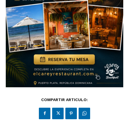
COMPARTIR ARTICULO: