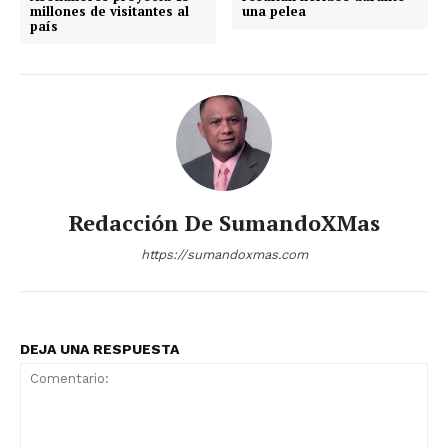
millones de visitantes al
una pelea
país
Redacción De SumandoXMas
https://sumandoxmas.com
DEJA UNA RESPUESTA