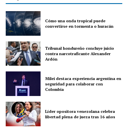
Cómo una onda tropical puede
convertirse en tormenta o huracán
Tribunal hondureño concluye juicio
contra narcotraficante Alexander
Ardón
Milei destaca experiencia argentina en
seguridad para colaborar con
Colombia
Líder opositora venezolana celebra
libertad plena de jueza tras 16 años