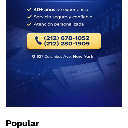
Popular