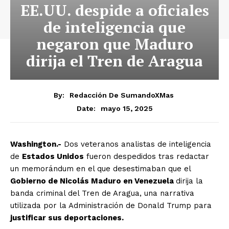
EE.UU. despide a oficiales
de inteligencia que
negaron que Maduro
dirija el Tren de Aragua
By:
Redacción De SumandoXMas
mayo 15, 2025
Date:
Washington.-
Dos veteranos analistas de inteligencia
de
Estados Unidos
fueron despedidos tras redactar
un memorándum en el que desestimaban que el
Gobierno de Nicolás Maduro en Venezuela
dirija la
banda criminal del Tren de Aragua, una narrativa
utilizada por la Administración de Donald Trump para
justificar sus deportaciones.