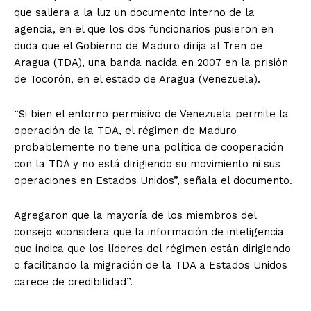
que saliera a la luz un documento interno de la
agencia, en el que los dos funcionarios pusieron en
duda que el Gobierno de Maduro dirija al Tren de
Aragua (TDA), una banda nacida en 2007 en la prisión
de Tocorón, en el estado de Aragua (Venezuela).
“Si bien el entorno permisivo de Venezuela permite la
operación de la TDA, el régimen de Maduro
probablemente no tiene una política de cooperación
con la TDA y no está dirigiendo su movimiento ni sus
operaciones en Estados Unidos”, señala el documento.
Agregaron que la mayoría de los miembros del
consejo «considera que la información de inteligencia
que indica que los líderes del régimen están dirigiendo
o facilitando la migración de la TDA a Estados Unidos
carece de credibilidad”.