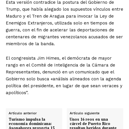
Esta versión contradice la postura del Gobierno de
Trump, que había alegado los supuestos vínculos entre
Maduro y el Tren de Aragua para invocar la Ley de
Enemigos Extranjeros, utilizada solo en tiempos de
guerra, con el fin de acelerar las deportaciones de
centenares de migrantes venezolanos acusados de ser
miembros de la banda.
El congresista Jim Himes, el demócrata de mayor
rango en el Comité de Inteligencia de la Cámara de
Representantes, denunció en un comunicado que el
Gobierno solo busca «análisis alineados con la agenda
política del presidente, en lugar de que sean veraces y
apolíticos”.
Artículo anterior
Artículo siguiente
Turismo impulsa la
Unos 16 reos en una
economía dominicana:
cárcel de Puerto Rico
Asonahores proyecta 15
resultan heridos durante