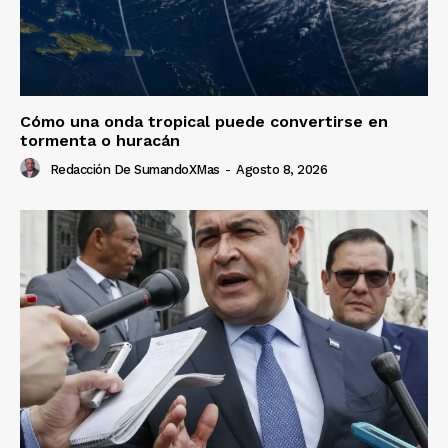
Cómo una onda tropical puede convertirse en
tormenta o huracán
Redacción De SumandoXMas
-
Agosto 8, 2026