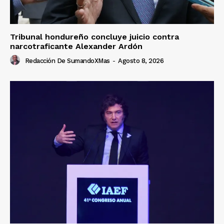
Tribunal hondureño concluye juicio contra
narcotraficante Alexander Ardón
Redacción De SumandoXMas
-
Agosto 8, 2026