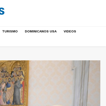
TURISMO
DOMINICANOS USA
VIDEOS