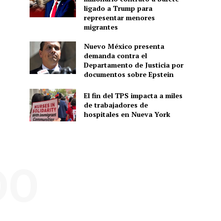
ligado a Trump para
representar menores
migrantes
Nuevo México presenta
demanda contra el
Departamento de Justicia por
documentos sobre Epstein
El fin del TPS impacta a miles
de trabajadores de
hospitales en Nueva York
DO