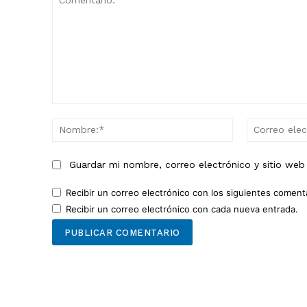
Comentario:
Nombre:*
Guardar mi nombre, correo electrónico y sitio we
Recibir un correo electrónico con los siguientes coment
Recibir un correo electrónico con cada nueva entrada.