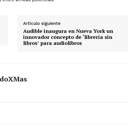
Artículo siguiente
Audible inaugura en Nueva York un
innovador concepto de ‘librería sin
libros’ para audiolibros
ndoXMas