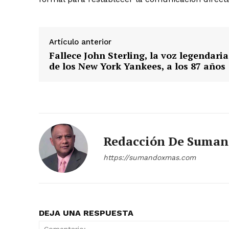
Artículo anterior
Fallece John Sterling, la voz legendaria
de los New York Yankees, a los 87 años
Redacción De Suma
https://sumandoxmas.com
DEJA UNA RESPUESTA