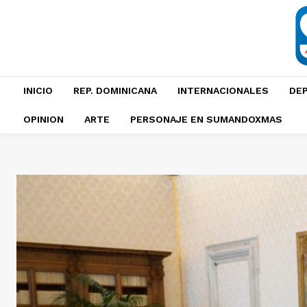
INICIO
REP. DOMINICANA
INTERNACIONALES
DE
OPINION
ARTE
PERSONAJE EN SUMANDOXMAS