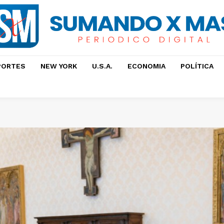
PORTES
NEW YORK
U.S.A.
ECONOMIA
POLÍTICA