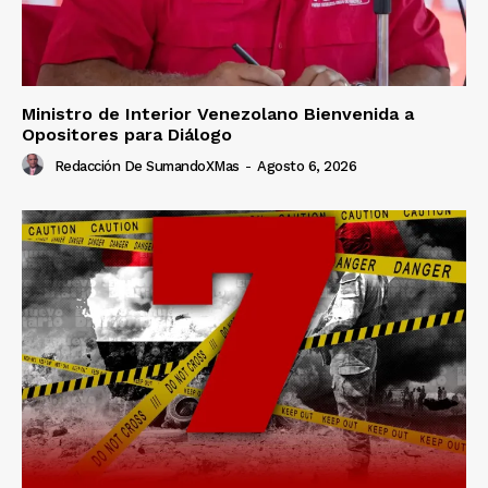
Ministro de Interior Venezolano Bienvenida a
Opositores para Diálogo
Redacción De SumandoXMas
-
Agosto 6, 2026