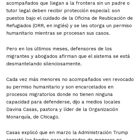
acompañados que llegan a la frontera sin un padre o
tutor legal deben recibir protección especial: son
puestos bajo el cuidado de la Oficina de Reubicación de
Refugiados (ORR, en inglés) y se les otorga un permiso
humanitario mientras se procesan sus casos.
Pero en los últimos meses, defensores de los
migrantes y abogados afirman que el sistema se está
desmantelando silenciosamente.
Cada vez más menores no acompañados ven revocado
su permiso humanitario y son encarcelados en
procesos migratorios donde no tienen ninguna
capacidad para defenderse, dijo a medios locales
Davina Casas, pastora y líder de la Organización
Monarquía, de Chicago.
Casas explicó que en marzo la Administración Trump
recortó los fondos para abogados de menores no