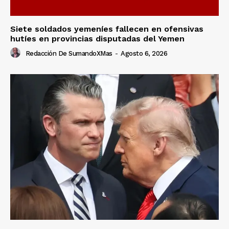
Siete soldados yemeníes fallecen en ofensivas
hutíes en provincias disputadas del Yemen
Redacción De SumandoXMas
-
Agosto 6, 2026