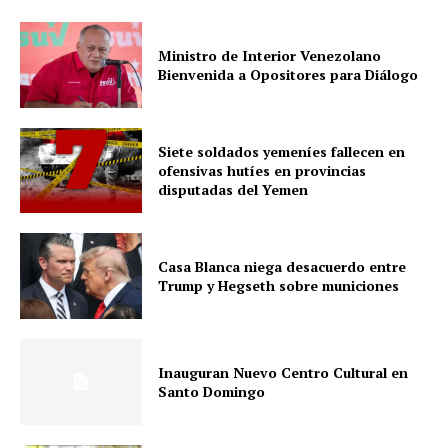
Ministro de Interior Venezolano
Bienvenida a Opositores para Diálogo
Siete soldados yemeníes fallecen en
ofensivas hutíes en provincias
disputadas del Yemen
Casa Blanca niega desacuerdo entre
Trump y Hegseth sobre municiones
Inauguran Nuevo Centro Cultural en
Santo Domingo