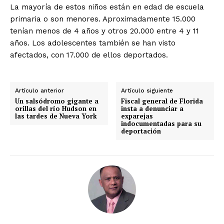
La mayoría de estos niños están en edad de escuela
primaria o son menores. Aproximadamente 15.000
tenían menos de 4 años y otros 20.000 entre 4 y 11
años. Los adolescentes también se han visto
afectados, con 17.000 de ellos deportados.
Artículo anterior
Artículo siguiente
Un salsódromo gigante a
Fiscal general de Florida
orillas del río Hudson en
insta a denunciar a
las tardes de Nueva York
exparejas
indocumentadas para su
deportación