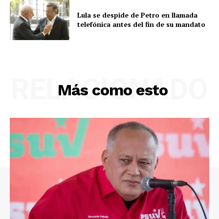
Lula se despide de Petro en llamada
telefónica antes del fin de su mandato
RELACIONADO
Más como esto