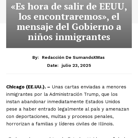
«Es hora de salir de EEUU,
los encontraremos», el
mensaje del Gobierno a
niños inmigrantes
By:
Redacción De SumandoXMas
julio 23, 2025
Date:
Chicago (EE.UU.). –
Unas cartas enviadas a menores
inmigrantes por la Administración Trump, que los
instan abandonar inmediatamente Estados Unidos
pese a haber entrado legalmente al país y amenazan
con deportaciones, multas y procesos penales,
horrorizan a familias y líderes civiles de Illinois.