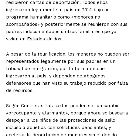
recibieron cartas de deportación. Todos ellos
ingresaron legalmente al país en 2014 bajo un
programa humanitario como «menores no
acompañados» y posteriormente se reunieron con sus
padres indocumentados u otros familiares que ya
vivían en Estados Unidos.
A pesar de la reunificación, los menores no pueden ser
representados legalmente por sus padres en un
tribunal de inmigración, por la forma en que
ingresaron al país, y dependen de abogados
defensores que han visto su trabajo reducido por falta
de recursos.
Según Contreras, las cartas pueden ser un cambio
«preocupante y alarmante», porque ahora se buscaría
despojar a los niños de las protecciones de asilo,
incluso a aquellos con solicitudes pendientes, y
acelerar la deportación de menores sin el debido