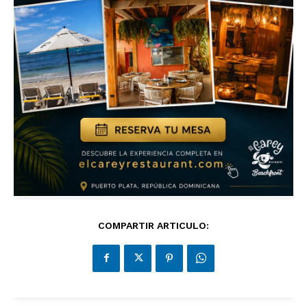
COMPARTIR ARTICULO: