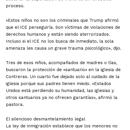
proceso.
«Estos niños no son los criminales que Trump afirmó
que el ICE perseguiría. Son víctimas de violaciones de
derechos humanos y están siendo aterrorizados.
Incluso si el ICE no los busca de inmediato, la sola
amenaza les causa un grave trauma psicológico», dijo.
Tres de esos niños, acompañados de madres o tías,
buscaron la protección de «santuario» en la iglesia de
Contreras. Un cuarto fue dejado solo al cuidado de la
iglesia porque sus padres tienen miedo. «Estados
Unidos está perdiendo su humanidad, las iglesias y
otros santuarios ya no ofrecen garantías», afirmó la
pastora.
El silencioso desmantelamiento legal
La ley de inmigración establece que los menores no