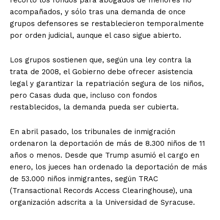
acompañados, y sólo tras una demanda de once
grupos defensores se restablecieron temporalmente
por orden judicial, aunque el caso sigue abierto.
Los grupos sostienen que, según una ley contra la
trata de 2008, el Gobierno debe ofrecer asistencia
legal y garantizar la repatriación segura de los niños,
pero Casas duda que, incluso con fondos
restablecidos, la demanda pueda ser cubierta.
En abril pasado, los tribunales de inmigración
ordenaron la deportación de más de 8.300 niños de 11
años o menos. Desde que Trump asumió el cargo en
enero, los jueces han ordenado la deportación de más
de 53.000 niños inmigrantes, según TRAC
(Transactional Records Access Clearinghouse), una
organización adscrita a la Universidad de Syracuse.