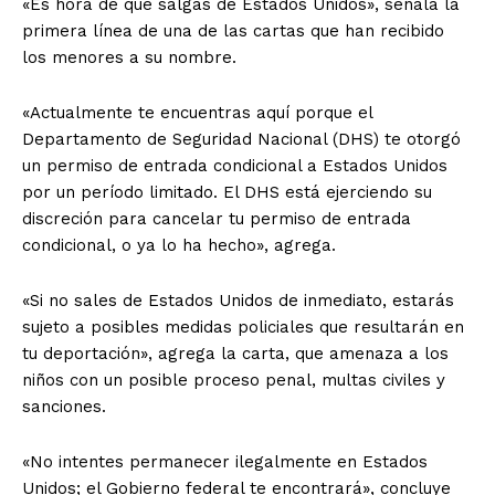
«Es hora de que salgas de Estados Unidos», señala la
primera línea de una de las cartas que han recibido
los menores a su nombre.
«Actualmente te encuentras aquí porque el
Departamento de Seguridad Nacional (DHS) te otorgó
un permiso de entrada condicional a Estados Unidos
por un período limitado. El DHS está ejerciendo su
discreción para cancelar tu permiso de entrada
condicional, o ya lo ha hecho», agrega.
«Si no sales de Estados Unidos de inmediato, estarás
sujeto a posibles medidas policiales que resultarán en
tu deportación», agrega la carta, que amenaza a los
niños con un posible proceso penal, multas civiles y
sanciones.
«No intentes permanecer ilegalmente en Estados
Unidos; el Gobierno federal te encontrará», concluye