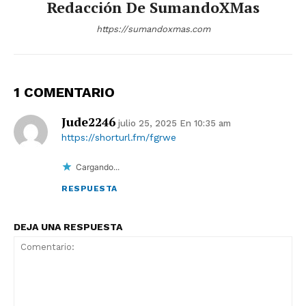
Redacción De SumandoXMas
https://sumandoxmas.com
1 COMENTARIO
Jude2246
julio 25, 2025 En 10:35 am
https://shorturl.fm/fgrwe
Cargando...
RESPUESTA
DEJA UNA RESPUESTA