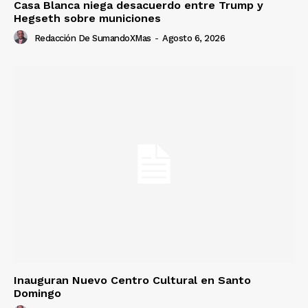
Casa Blanca niega desacuerdo entre Trump y
Hegseth sobre municiones
Redacción De SumandoXMas
-
Agosto 6, 2026
Inauguran Nuevo Centro Cultural en Santo
Domingo