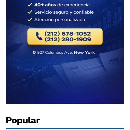
Popular