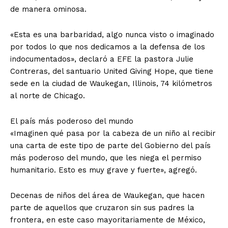
de manera ominosa.
«Esta es una barbaridad, algo nunca visto o imaginado
por todos lo que nos dedicamos a la defensa de los
indocumentados», declaró a EFE la pastora Julie
Contreras, del santuario United Giving Hope, que tiene
sede en la ciudad de Waukegan, Illinois, 74 kilómetros
al norte de Chicago.
El país más poderoso del mundo
«Imaginen qué pasa por la cabeza de un niño al recibir
una carta de este tipo de parte del Gobierno del país
más poderoso del mundo, que les niega el permiso
humanitario. Esto es muy grave y fuerte», agregó.
Decenas de niños del área de Waukegan, que hacen
parte de aquellos que cruzaron sin sus padres la
frontera, en este caso mayoritariamente de México,