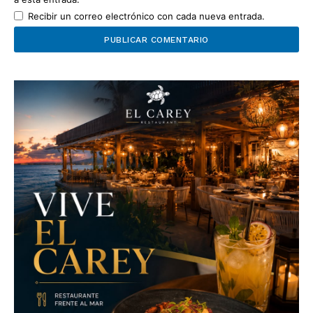
Recibir un correo electrónico con cada nueva entrada.