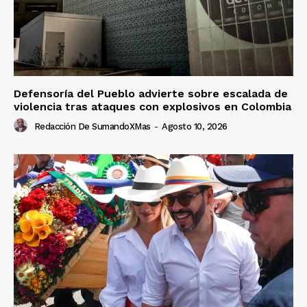
Defensoría del Pueblo advierte sobre escalada de
violencia tras ataques con explosivos en Colombia
Redacción De SumandoXMas
-
Agosto 10, 2026