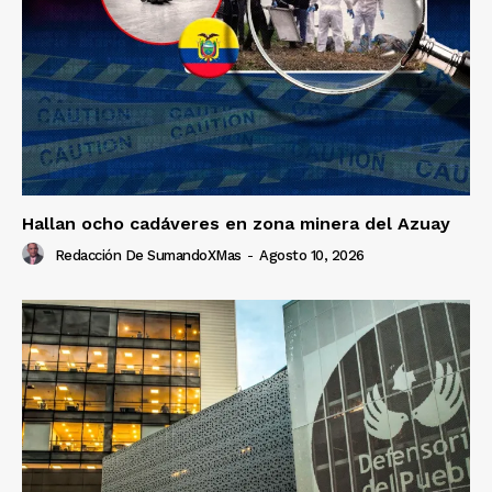
Hallan ocho cadáveres en zona minera del Azuay
Redacción De SumandoXMas
-
Agosto 10, 2026