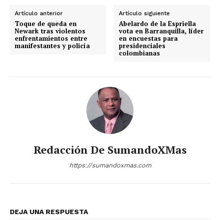
Artículo anterior
Artículo siguiente
Toque de queda en
Abelardo de la Espriella
Newark tras violentos
vota en Barranquilla, líder
enfrentamientos entre
en encuestas para
manifestantes y policía
presidenciales
colombianas
Redacción De SumandoXMas
https://sumandoxmas.com
DEJA UNA RESPUESTA