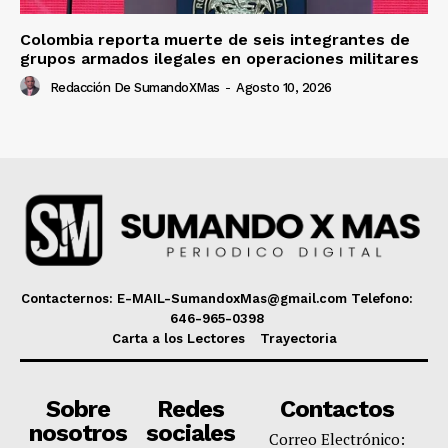
Colombia reporta muerte de seis integrantes de
grupos armados ilegales en operaciones militares
Redacción De SumandoXMas
-
Agosto 10, 2026
Contacternos: E-MAIL-SumandoxMas@gmail.com Telefono:
646-965-0398
Carta a los Lectores
Trayectoria
Sobre
Redes
Contactos
nosotros
sociales
Correo Electrónico: