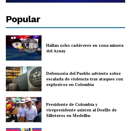
Popular
Hallan ocho cadáveres en zona minera
del Azuay
Defensoría del Pueblo advierte sobre
escalada de violencia tras ataques con
explosivos en Colombia
Presidente de Colombia y
vicepresidente asisten al Desfile de
Silleteros en Medellín