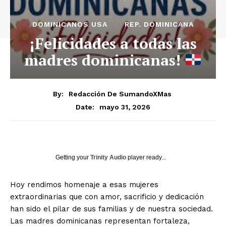
DOMINICANOS USA
REP. DOMINICANA
¡Felicidades a todas las
madres dominicanas!
By:
Redacción De SumandoXMas
mayo 31, 2026
Date:
Getting your
Trinity Audio
player ready...
Hoy rendimos homenaje a esas mujeres
extraordinarias que con amor, sacrificio y dedicación
han sido el pilar de sus familias y de nuestra sociedad.
Las madres dominicanas representan fortaleza,