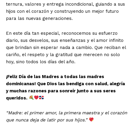
ternura, valores y entrega incondicional, guiando a sus
hijos con el corazón y construyendo un mejor futuro
para las nuevas generaciones.
En este día tan especial, reconocemos su esfuerzo
diario, sus desvelos, sus enseñanzas y el amor infinito
que brindan sin esperar nada a cambio. Que reciban el
cariño, el respeto y la gratitud que merecen no solo
hoy, sino todos los días del año.
¡Feliz Día de las Madres a todas las madres
dominicanas! Que Dios las bendiga con salud, alegría
y muchas razones para sonreír junto a sus seres
queridos.
“Madre: el primer amor, la primera maestra y el corazón
que nunca deja de latir por sus hijos.”