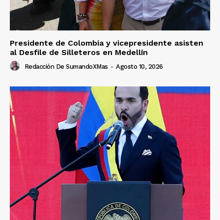
Presidente de Colombia y vicepresidente asisten
al Desfile de Silleteros en Medellín
Redacción De SumandoXMas
-
Agosto 10, 2026