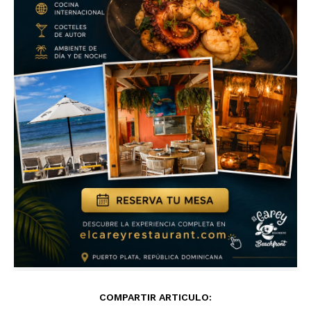
COMPARTIR ARTICULO: