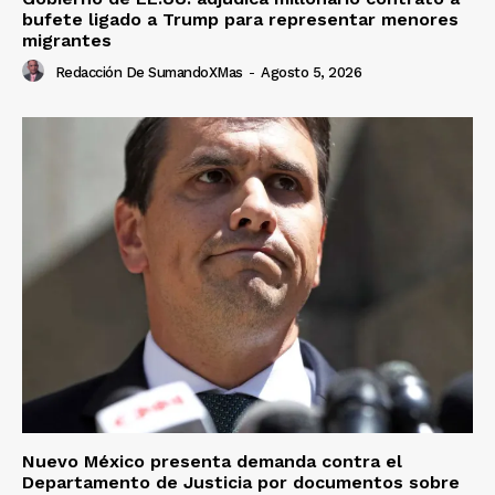
bufete ligado a Trump para representar menores
migrantes
Redacción De SumandoXMas
-
Agosto 5, 2026
Nuevo México presenta demanda contra el
Departamento de Justicia por documentos sobre