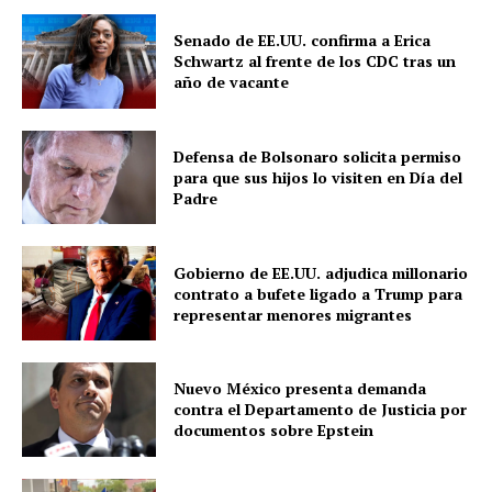
Senado de EE.UU. confirma a Erica
Schwartz al frente de los CDC tras un
año de vacante
Defensa de Bolsonaro solicita permiso
para que sus hijos lo visiten en Día del
Padre
Gobierno de EE.UU. adjudica millonario
contrato a bufete ligado a Trump para
representar menores migrantes
Nuevo México presenta demanda
contra el Departamento de Justicia por
documentos sobre Epstein