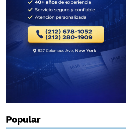
Popular