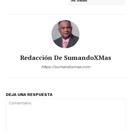
Redacción De SumandoXMas
https://sumandoxmas.com
DEJA UNA RESPUESTA