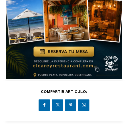
COMPARTIR ARTICULO: