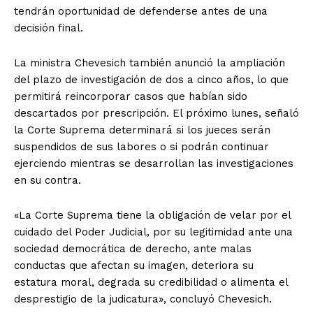
tendrán oportunidad de defenderse antes de una
decisión final.
La ministra Chevesich también anunció la ampliación
del plazo de investigación de dos a cinco años, lo que
permitirá reincorporar casos que habían sido
descartados por prescripción. El próximo lunes, señaló
la Corte Suprema determinará si los jueces serán
suspendidos de sus labores o si podrán continuar
ejerciendo mientras se desarrollan las investigaciones
en su contra.
«La Corte Suprema tiene la obligación de velar por el
cuidado del Poder Judicial, por su legitimidad ante una
sociedad democrática de derecho, ante malas
conductas que afectan su imagen, deteriora su
estatura moral, degrada su credibilidad o alimenta el
desprestigio de la judicatura», concluyó Chevesich.