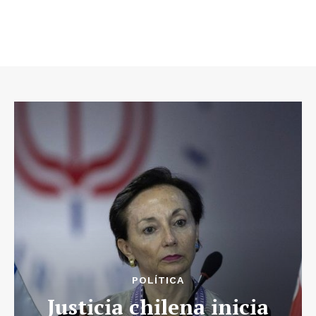
POLÍTICA
Justicia chilena inicia