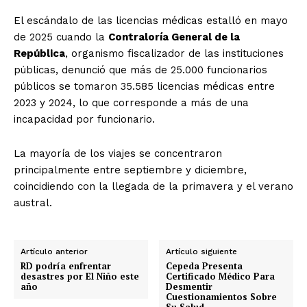
El escándalo de las licencias médicas estalló en mayo
de 2025 cuando la
Contraloría General de la
República
, organismo fiscalizador de las instituciones
públicas, denunció que más de 25.000 funcionarios
públicos se tomaron 35.585 licencias médicas entre
2023 y 2024, lo que corresponde a más de una
incapacidad por funcionario.
La mayoría de los viajes se concentraron
principalmente entre septiembre y diciembre,
coincidiendo con la llegada de la primavera y el verano
austral.
Artículo anterior
Artículo siguiente
RD podría enfrentar
Cepeda Presenta
desastres por El Niño este
Certificado Médico Para
año
Desmentir
Cuestionamientos Sobre
Su Salud