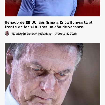
Senado de EE.UU. confirma a Erica Schwartz al
frente de los CDC tras un año de vacante
Redacción De SumandoXMas
-
Agosto 5, 2026