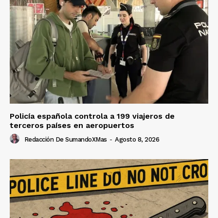
Policía española controla a 199 viajeros de
terceros países en aeropuertos
Redacción De SumandoXMas
-
Agosto 8, 2026