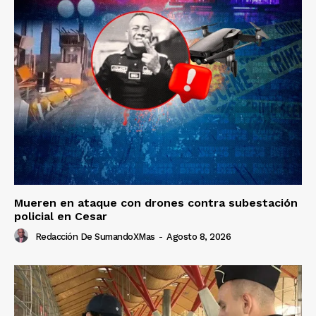
Mueren en ataque con drones contra subestación
policial en Cesar
Redacción De SumandoXMas
-
Agosto 8, 2026