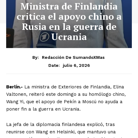
Ministra de Finlandia
critica el apoyo chino a
Rusia en la guerra de
Ucrania
By:
Redacción De SumandoXMas
julio 6, 2026
Date:
Berlín.-
La ministra de Exteriores de Finlandia, Elina
Valtonen, reiteró este domingo a su homólogo chino,
Wang Yi, que el apoyo de Pekín a Moscú no ayuda a
poner fin a la guerra en Ucrania.
La jefa de la diplomacia finlandesa explicó, tras
reunirse con Wang en Helsinki, que mantuvo una