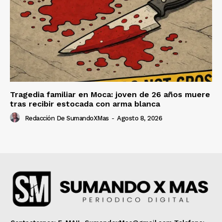
Tragedia familiar en Moca: joven de 26 años muere
tras recibir estocada con arma blanca
Redacción De SumandoXMas
-
Agosto 8, 2026