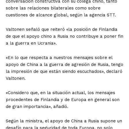
conversación constructiva con su colega chino, tanto
sobre las relaciones bilaterales como sobre
cuestiones de alcance global, según la agencia STT.
Valtonen señaló que reiteró «la posición de Finlandia
de que el apoyo chino a Rusia no contribuye a poner fin
a la guerra en Ucrania».
«En lo que respecta a nuestros mensajes sobre el
apoyo de China a la guerra de agresión de Rusia, tengo
la impresión de que están siendo escuchados», declaró
Valtonen.
«Considero que, en la situación actual, los mensajes
procedentes de Finlandia y de Europa en general son
de gran importancia», añadió.
Según la ministra, el apoyo de China a Rusia supone un
desafío para la seguridad de toda Europa, no solo