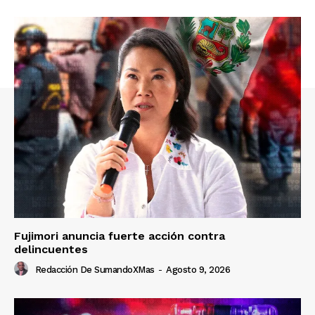
Fujimori anuncia fuerte acción contra
delincuentes
Redacción De SumandoXMas
-
Agosto 9, 2026