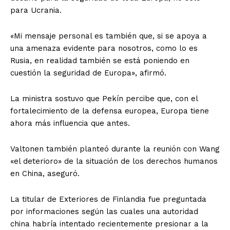
para Ucrania.
«Mi mensaje personal es también que, si se apoya a
una amenaza evidente para nosotros, como lo es
Rusia, en realidad también se está poniendo en
cuestión la seguridad de Europa», afirmó.
La ministra sostuvo que Pekín percibe que, con el
fortalecimiento de la defensa europea, Europa tiene
ahora más influencia que antes.
Valtonen también planteó durante la reunión con Wang
«el deterioro» de la situación de los derechos humanos
en China, aseguró.
La titular de Exteriores de Finlandia fue preguntada
por informaciones según las cuales una autoridad
china habría intentado recientemente presionar a la