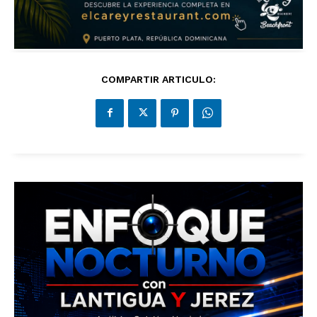
COMPARTIR ARTICULO: