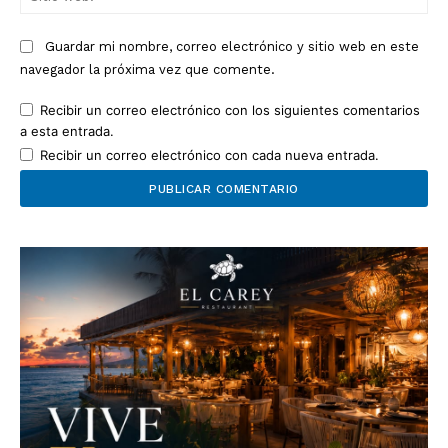
we
Guardar mi nombre, correo electrónico y sitio web en este
navegador la próxima vez que comente.
Recibir un correo electrónico con los siguientes comentarios
a esta entrada.
Recibir un correo electrónico con cada nueva entrada.