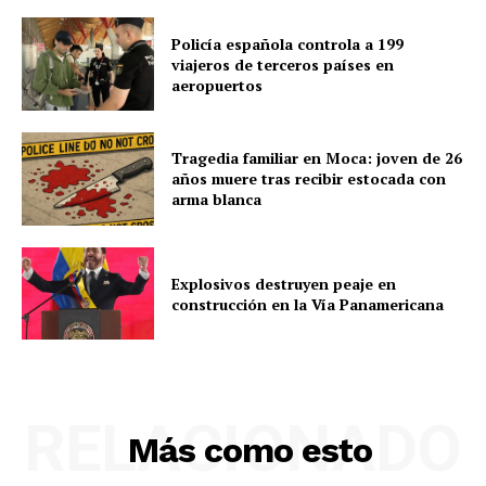
Policía española controla a 199
viajeros de terceros países en
aeropuertos
Tragedia familiar en Moca: joven de 26
años muere tras recibir estocada con
arma blanca
Explosivos destruyen peaje en
construcción en la Vía Panamericana
RELACIONADO
Más como esto