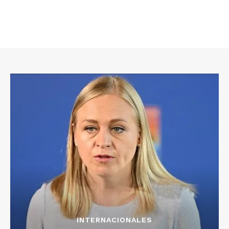
INTERNACIONALES