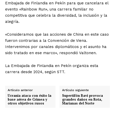
Embajada de Finlandia en Pekín para que cancelara el
evento «Rainbow Run», una carrera familiar no
competitiva que celebra la diversidad, la inclusión y la
alegría.
«Consideramos que las acciones de China en este caso
fueron contrarias a la Convención de Viena.
Intervenimos por canales diplomáticos y el asunto ha
sido tratado en ese marco», respondió Valtonen.
La Embajada de Finlandia en Pekín organiza esta
carrera desde 2024, según STT.
Artículo anterior
Artículo siguiente
Ucrania ataca con éxito la
Supertifón Bavi provoca
base aérea de Crimea y
grandes daños en Rota,
otros objetivos rusos
Marianas del Norte