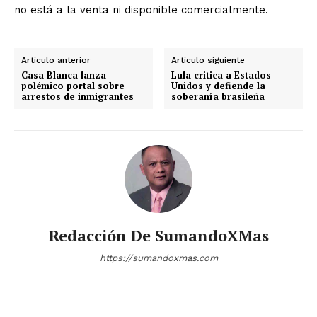
no está a la venta ni disponible comercialmente.
Artículo anterior
Artículo siguiente
Casa Blanca lanza
Lula critica a Estados
polémico portal sobre
Unidos y defiende la
arrestos de inmigrantes
soberanía brasileña
Redacción De SumandoXMas
https://sumandoxmas.com