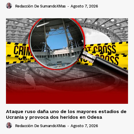
Redacción De SumandoXMas
-
Agosto 7, 2026
Ataque ruso daña uno de los mayores estadios de
Ucrania y provoca dos heridos en Odesa
Redacción De SumandoXMas
-
Agosto 7, 2026