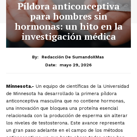
Píldora anticonceptiva
para hombres sin
hormonas: un hito en la
investigación médica
By:
Redacción De SumandoXMas
mayo 29, 2026
Date:
Mínnesota.-
Un equipo de científicas de la Universidad
de Minnesota ha desarrollado la primera píldora
anticonceptiva masculina que no contiene hormonas,
una innovación que bloquea una proteína esencial
relacionada con la producción de esperma sin alterar
los niveles de testosterona. Este avance representa
un gran paso adelante en el campo de los métodos