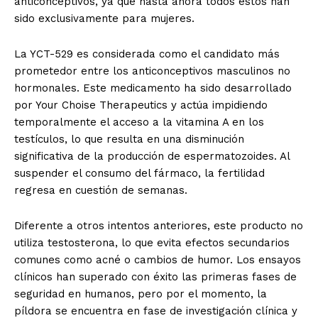
anticonceptivos, ya que hasta ahora todos estos han
sido exclusivamente para mujeres.
La YCT-529 es considerada como el candidato más
prometedor entre los anticonceptivos masculinos no
hormonales. Este medicamento ha sido desarrollado
por Your Choise Therapeutics y actúa impidiendo
temporalmente el acceso a la vitamina A en los
testículos, lo que resulta en una disminución
significativa de la producción de espermatozoides. Al
suspender el consumo del fármaco, la fertilidad
regresa en cuestión de semanas.
Diferente a otros intentos anteriores, este producto no
utiliza testosterona, lo que evita efectos secundarios
comunes como acné o cambios de humor. Los ensayos
clínicos han superado con éxito las primeras fases de
seguridad en humanos, pero por el momento, la
píldora se encuentra en fase de investigación clínica y