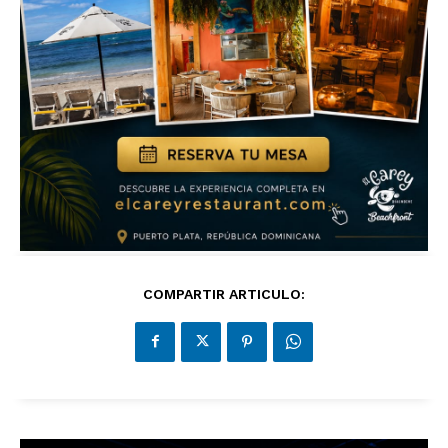
COMPARTIR ARTICULO: