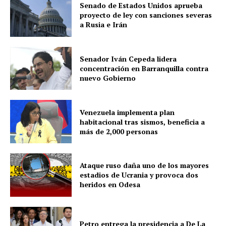
Senado de Estados Unidos aprueba
proyecto de ley con sanciones severas
a Rusia e Irán
Senador Iván Cepeda lidera
concentración en Barranquilla contra
nuevo Gobierno
Venezuela implementa plan
habitacional tras sismos, beneficia a
más de 2,000 personas
Ataque ruso daña uno de los mayores
estadios de Ucrania y provoca dos
heridos en Odesa
Petro entrega la presidencia a De La