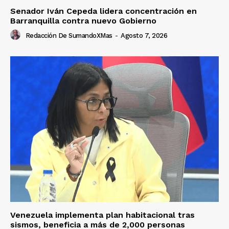
Senador Iván Cepeda lidera concentración en
Barranquilla contra nuevo Gobierno
Redacción De SumandoXMas
-
Agosto 7, 2026
Venezuela implementa plan habitacional tras
sismos, beneficia a más de 2,000 personas