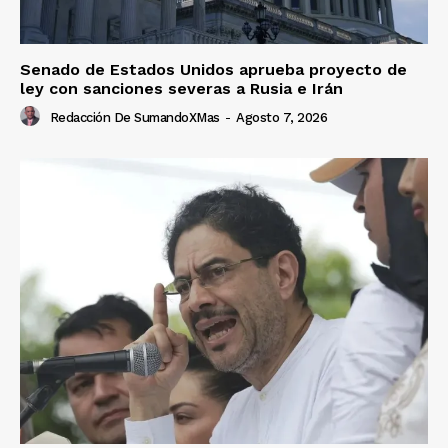
Senado de Estados Unidos aprueba proyecto de
ley con sanciones severas a Rusia e Irán
Redacción De SumandoXMas
-
Agosto 7, 2026