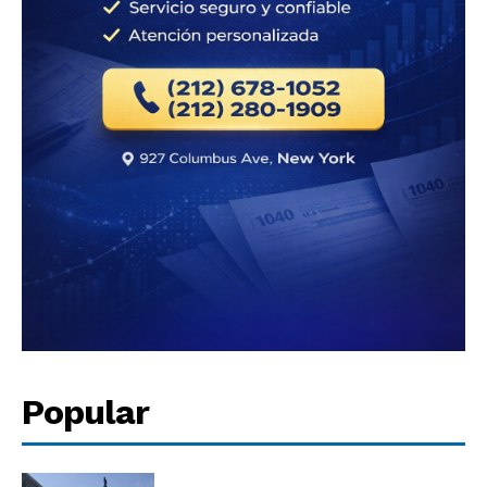
Popular