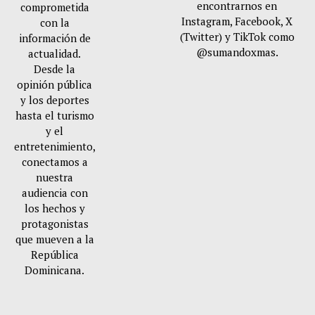
encontrarnos en
comprometida
Instagram, Facebook, X
con la
(Twitter) y TikTok como
información de
@sumandoxmas.
actualidad.
Desde la
opinión pública
y los deportes
hasta el turismo
y el
entretenimiento,
conectamos a
nuestra
audiencia con
los hechos y
protagonistas
que mueven a la
República
Dominicana.