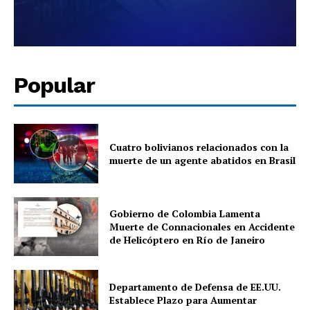
Popular
Cuatro bolivianos relacionados con la
muerte de un agente abatidos en Brasil
Gobierno de Colombia Lamenta
Muerte de Connacionales en Accidente
de Helicóptero en Río de Janeiro
Departamento de Defensa de EE.UU.
Establece Plazo para Aumentar