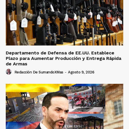
Departamento de Defensa de EE.UU. Establece
Plazo para Aumentar Producción y Entrega Rápida
de Armas
Redacción De SumandoXMas
-
Agosto 9, 2026