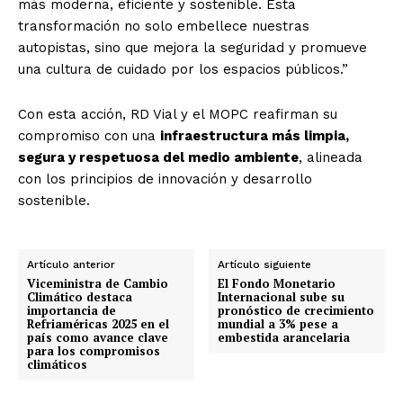
más moderna, eficiente y sostenible. Esta
transformación no solo embellece nuestras
autopistas, sino que mejora la seguridad y promueve
una cultura de cuidado por los espacios públicos.”
Con esta acción, RD Vial y el MOPC reafirman su
compromiso con una
infraestructura más limpia,
segura y respetuosa del medio ambiente
, alineada
con los principios de innovación y desarrollo
sostenible.
Artículo anterior
Artículo siguiente
Viceministra de Cambio
El Fondo Monetario
Climático destaca
Internacional sube su
importancia de
pronóstico de crecimiento
Refriaméricas 2025 en el
mundial a 3% pese a
país como avance clave
embestida arancelaria
para los compromisos
climáticos