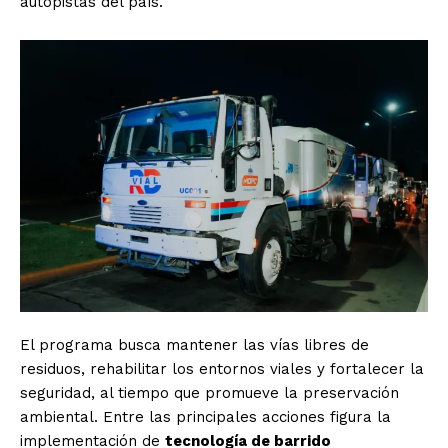
autopistas del país.
El programa busca mantener las vías libres de
residuos, rehabilitar los entornos viales y fortalecer la
seguridad, al tiempo que promueve la preservación
ambiental. Entre las principales acciones figura la
implementación de
tecnología de barrido