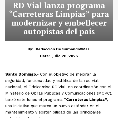
RD Vial lanza programa
“Carreteras Limpias” para
modernizar y embellecer
autopistas del país
By:
Redacción De SumandoXMas
julio 28, 2025
Date:
Santo Domingo
.- Con el objetivo de mejorar la
seguridad, funcionalidad y estética de la red vial
nacional, el Fideicomiso RD Vial, en coordinación con el
Ministerio de Obras Públicas y Comunicaciones (MOPC),
lanzó este lunes el programa
“Carreteras Limpias”
,
una iniciativa que marca un nuevo estándar en el
mantenimiento y sostenibilidad de las principales