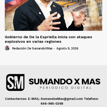
Gobierno de De la Espriella inicia con ataques
explosivos en varias regiones
Redacción De SumandoXMas
-
Agosto 9, 2026
Contacternos: E-MAIL-SumandoxMas@gmail.com Telefono:
646-965-0398