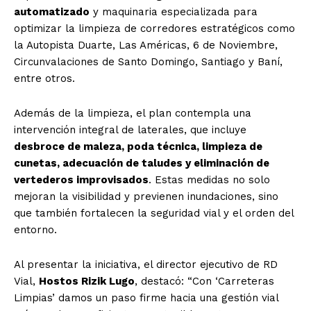
automatizado
y maquinaria especializada para
optimizar la limpieza de corredores estratégicos como
la Autopista Duarte, Las Américas, 6 de Noviembre,
Circunvalaciones de Santo Domingo, Santiago y Baní,
entre otros.
Además de la limpieza, el plan contempla una
intervención integral de laterales, que incluye
desbroce de maleza, poda técnica, limpieza de
cunetas, adecuación de taludes y eliminación de
vertederos improvisados
. Estas medidas no solo
mejoran la visibilidad y previenen inundaciones, sino
que también fortalecen la seguridad vial y el orden del
entorno.
Al presentar la iniciativa, el director ejecutivo de RD
Vial,
Hostos Rizik Lugo
, destacó: “Con ‘Carreteras
Limpias’ damos un paso firme hacia una gestión vial