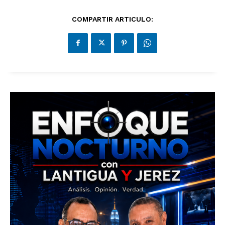
COMPARTIR ARTICULO: