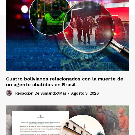
Cuatro bolivianos relacionados con la muerte de
un agente abatidos en Brasil
Redacción De SumandoXMas
-
Agosto 9, 2026