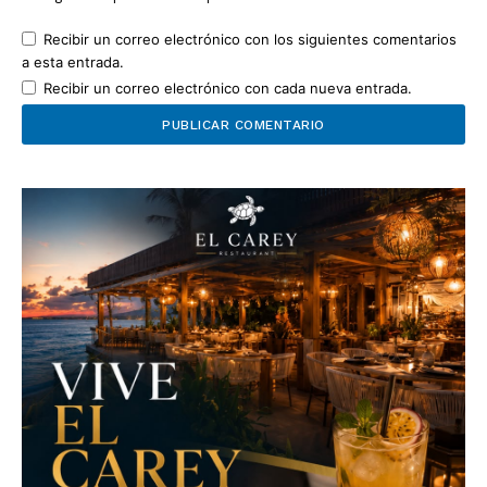
Recibir un correo electrónico con los siguientes comentarios
a esta entrada.
Recibir un correo electrónico con cada nueva entrada.