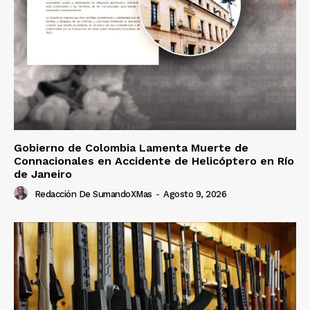
Gobierno de Colombia Lamenta Muerte de
Connacionales en Accidente de Helicóptero en Río
de Janeiro
Redacción De SumandoXMas
-
Agosto 9, 2026