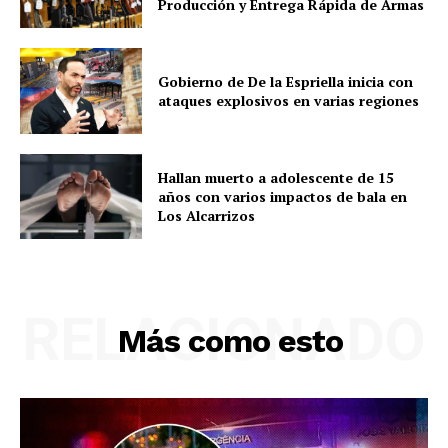
Producción y Entrega Rápida de Armas
Gobierno de De la Espriella inicia con
ataques explosivos en varias regiones
Hallan muerto a adolescente de 15
años con varios impactos de bala en
Los Alcarrizos
RELACIONADO
Más como esto