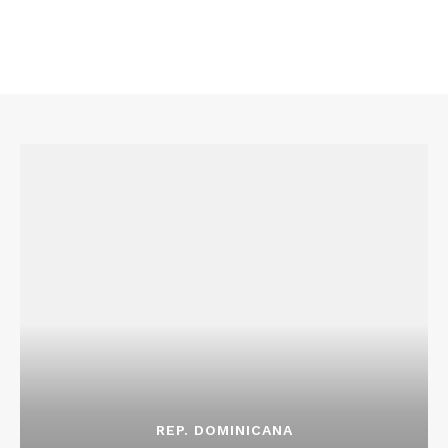
REP. DOMINICANA